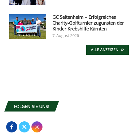
GC Seltenheim – Erfolgreiches
Charity-Golfturnier zugunsten der
Kinder Krebshilfe Kärnten
7. August 2026
ALLE ANZEIGEN
FOLGEN SIE UNS!