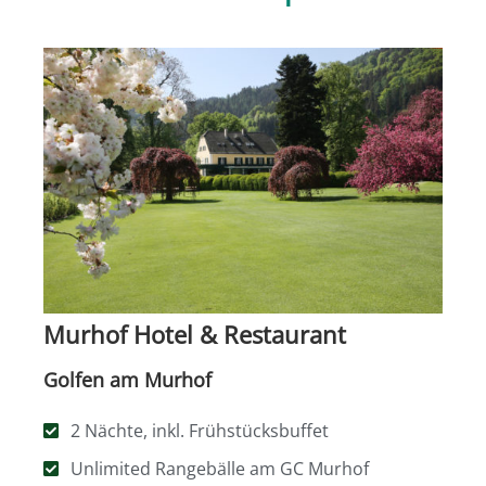
Murhof Hotel & Restaurant
Golfen am Murhof
2 Nächte, inkl. Frühstücksbuffet
Unlimited Rangebälle am GC Murhof