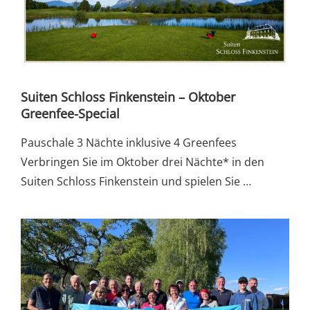
Suiten Schloss Finkenstein – Oktober
Greenfee-Special
Pauschale 3 Nächte inklusive 4 Greenfees
Verbringen Sie im Oktober drei Nächte* in den
Suiten Schloss Finkenstein und spielen Sie …