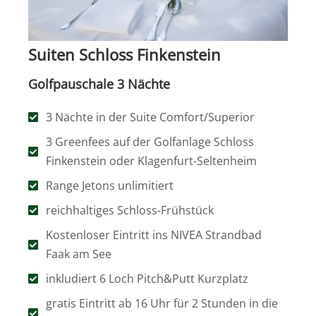
Suiten Schloss Finkenstein
Golfpauschale 3 Nächte
3 Nächte in der Suite Comfort/Superior
3 Greenfees auf der Golfanlage Schloss
Finkenstein oder Klagenfurt-Seltenheim
Range Jetons unlimitiert
reichhaltiges Schloss-Frühstück
Kostenloser Eintritt ins NIVEA Strandbad
Faak am See
inkludiert 6 Loch Pitch&Putt Kurzplatz
gratis Eintritt ab 16 Uhr für 2 Stunden in die