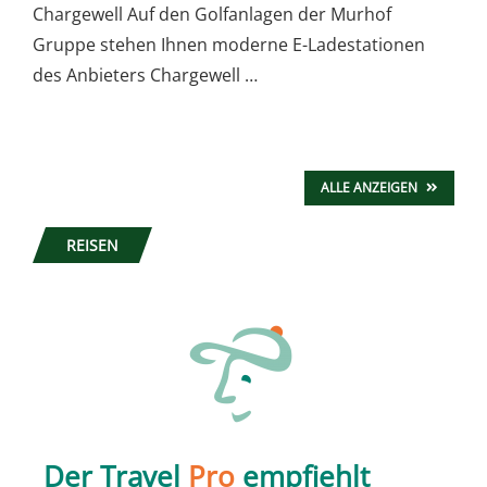
Chargewell Auf den Golfanlagen der Murhof
Gruppe stehen Ihnen moderne E-Ladestationen
des Anbieters Chargewell …
ALLE ANZEIGEN
REISEN
Der Travel
Pro
empfiehlt