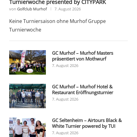
Turnierwoche presented by CITYPARK
von
Golfclub Murhof
7. August 2026
Keine Turniersaison ohne Murhof Gruppe
Turnierwoche
GC Murhof – Murhof Masters
präsentiert von Mothwurf
7. August 2026
GC Murhof – Murhof Hotel &
Restaurant Eröffnungsturnier
7. August 2026
GC Seltenheim – Airtours Black &
White Turnier powered by TUI
7. August 2026