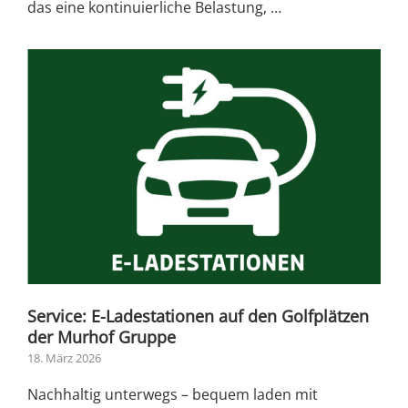
das eine kontinuierliche Belastung, …
Service: E-Ladestationen auf den Golfplätzen
der Murhof Gruppe
18. März 2026
Nachhaltig unterwegs – bequem laden mit