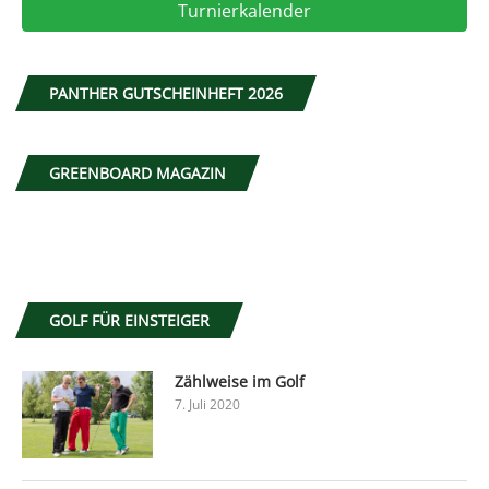
Turnierkalender
PANTHER GUTSCHEINHEFT 2026
GREENBOARD MAGAZIN
GOLF FÜR EINSTEIGER
Zählweise im Golf
7. Juli 2020