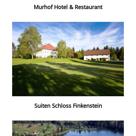
Murhof Hotel & Restaurant
Suiten Schloss Finkenstein