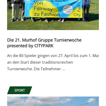
Die 21. Murhof Gruppe Turnierwoche
presented by CITYPARK
An die 80 Spieler gingen von 27. April bis zum 1. Mai
an den Start dieser traditionsreichen
Turnierwoche. Die Teilnehmer …
SPORT