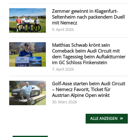
Zemmer gewinnt in Klagenfurt-
Seltenheim nach packendem Duell
mit Nemecz
9. April 2026
Matthias Schwab krönt sein
Comeback beim Audi Circuit mit
dem Tagessieg beim Auftaktturnier
im GC Schloss Finkenstein
7. April 2026
Golf-Asse starten beim Audi Circuit
– Nemecz Favorit, Ticket für
Austrian Alpine Open winkt
30. März 2026
ALLE ANZEIGEN