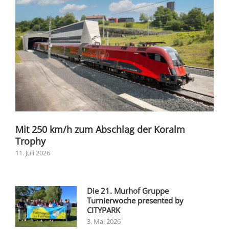
Mit 250 km/h zum Abschlag der Koralm
Trophy
11. Juli 2026
Die 21. Murhof Gruppe
Turnierwoche presented by
CITYPARK
3. Mai 2026