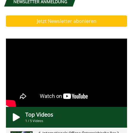
NEWSLETTER ANMELDUNG
Jetzt Newsletter abonieren
Top Videos
1
/
5
Videos
6. Internationale Offene Österreichische Par 3