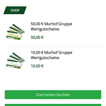
SHOP
50,00 € Murhof Gruppe
Wertgutscheine
50,00
€
10,00 € Murhof Gruppe
Wertgutscheine
10,00
€
Startzeiten buchen