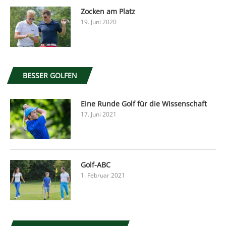
Zocken am Platz
19. Juni 2020
BESSER GOLFEN
Eine Runde Golf für die Wissenschaft
17. Juni 2021
Golf-ABC
1. Februar 2021