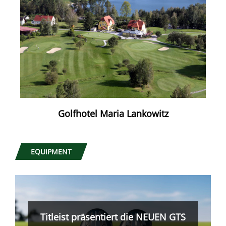
Golfhotel Maria Lankowitz
EQUIPMENT