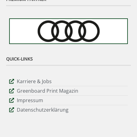
QUICK-LINKS
Karriere & Jobs
Greenboard Print Magazin
Impressum
Datenschutzerklärung