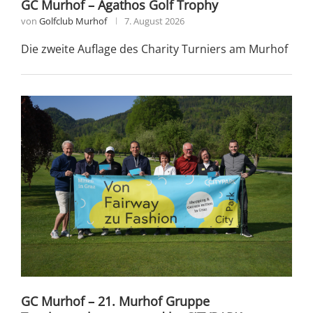
GC Murhof – Agathos Golf Trophy
von
Golfclub Murhof
7. August 2026
Die zweite Auflage des Charity Turniers am Murhof
GC Murhof – 21. Murhof Gruppe