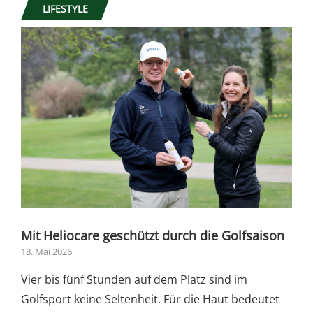
LIFESTYLE
Mit Heliocare geschützt durch die Golfsaison
18. Mai 2026
Vier bis fünf Stunden auf dem Platz sind im
Golfsport keine Seltenheit. Für die Haut bedeutet