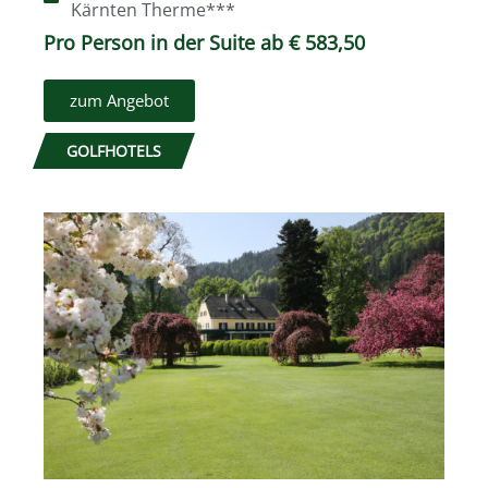
Kärnten Therme***
Pro Person in der Suite ab € 583,50
zum Angebot
GOLFHOTELS