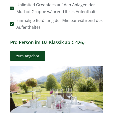
Unlimited Greenfees auf den Anlagen der
Murhof Gruppe während Ihres Aufenthalts
Einmalige Befüllung der Minibar während des
Aufenthaltes
Pro Person im DZ-Klassik ab € 426,-
zum Angebot