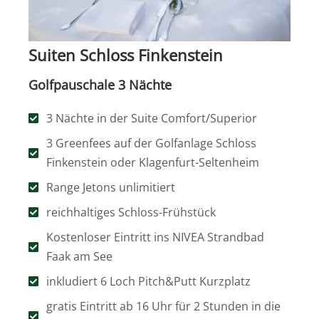
Suiten Schloss Finkenstein
Golfpauschale 3 Nächte
3 Nächte in der Suite Comfort/Superior
3 Greenfees auf der Golfanlage Schloss
Finkenstein oder Klagenfurt-Seltenheim
Range Jetons unlimitiert
reichhaltiges Schloss-Frühstück
Kostenloser Eintritt ins NIVEA Strandbad
Faak am See
inkludiert 6 Loch Pitch&Putt Kurzplatz
gratis Eintritt ab 16 Uhr für 2 Stunden in die