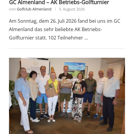
GC Almenland – AK Betriebs-Golfturnier
von
Golfclub Almenland
5. August 2026
Am Sonntag, dem 26. Juli 2026 fand bei uns im GC
Almenland das sehr beliebte AK Betriebs-
Golfturnier statt. 102 Teilnehmer …