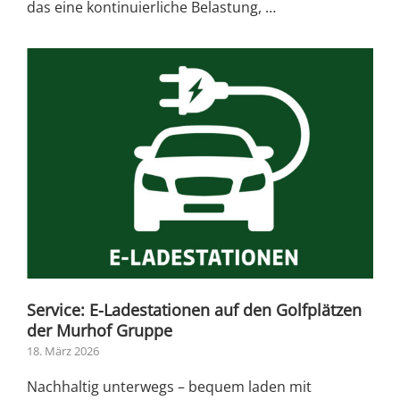
das eine kontinuierliche Belastung, …
Service: E-Ladestationen auf den Golfplätzen
der Murhof Gruppe
18. März 2026
Nachhaltig unterwegs – bequem laden mit