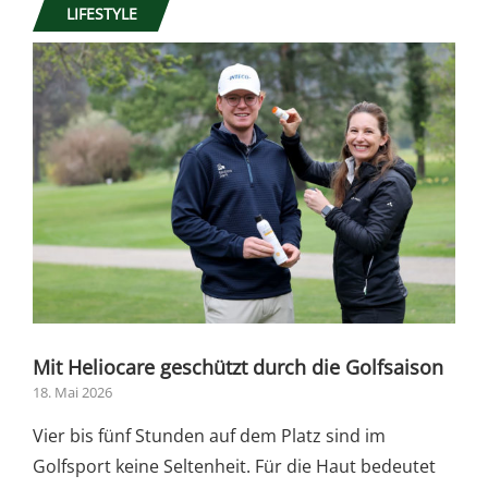
LIFESTYLE
Mit Heliocare geschützt durch die Golfsaison
18. Mai 2026
Vier bis fünf Stunden auf dem Platz sind im
Golfsport keine Seltenheit. Für die Haut bedeutet