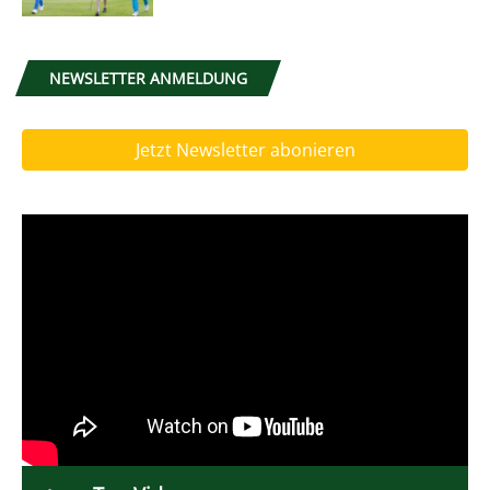
NEWSLETTER ANMELDUNG
Jetzt Newsletter abonieren