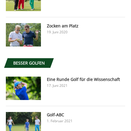
Zocken am Platz
19. Juni 2020
BESSER GOLFEN
Eine Runde Golf für die Wissenschaft
17. Juni 2021
Golf-ABC
1. Februar 2021