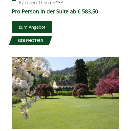
Kärnten Therme***
Pro Person in der Suite ab € 583,50
zum Angebot
GOLFHOTELS