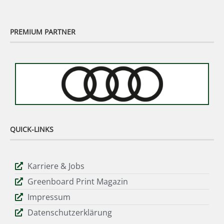
PREMIUM PARTNER
QUICK-LINKS
Karriere & Jobs
Greenboard Print Magazin
Impressum
Datenschutzerklärung