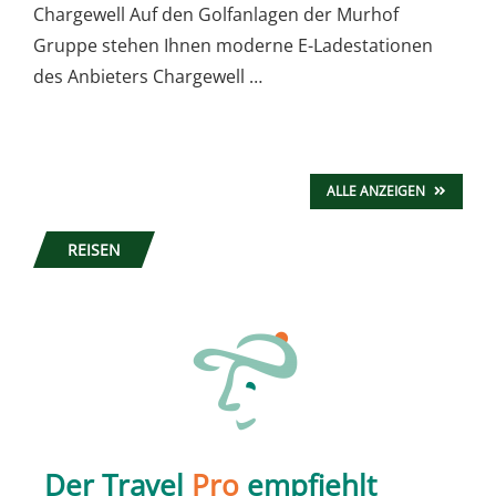
Chargewell Auf den Golfanlagen der Murhof
Gruppe stehen Ihnen moderne E-Ladestationen
des Anbieters Chargewell …
ALLE ANZEIGEN
REISEN
Der Travel
Pro
empfiehlt