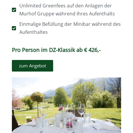
Unlimited Greenfees auf den Anlagen der
Murhof Gruppe während Ihres Aufenthalts
Einmalige Befüllung der Minibar während des
Aufenthaltes
Pro Person im DZ-Klassik ab € 426,-
zum Angebot