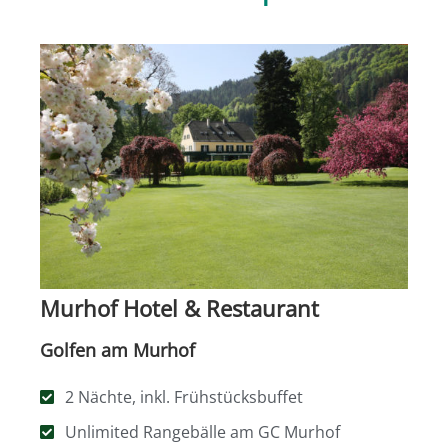
Murhof Hotel & Restaurant
Golfen am Murhof
2 Nächte, inkl. Frühstücksbuffet
Unlimited Rangebälle am GC Murhof