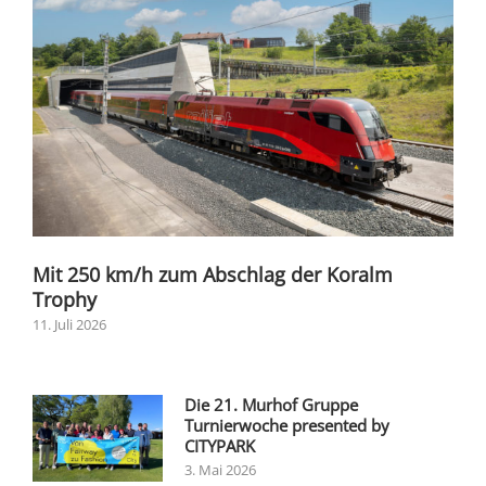
Mit 250 km/h zum Abschlag der Koralm
Trophy
11. Juli 2026
Die 21. Murhof Gruppe
Turnierwoche presented by
CITYPARK
3. Mai 2026