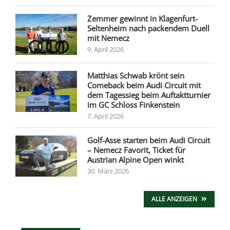
Zemmer gewinnt in Klagenfurt-
Seltenheim nach packendem Duell
mit Nemecz
9. April 2026
Matthias Schwab krönt sein
Comeback beim Audi Circuit mit
dem Tagessieg beim Auftaktturnier
im GC Schloss Finkenstein
7. April 2026
Golf-Asse starten beim Audi Circuit
– Nemecz Favorit, Ticket für
Austrian Alpine Open winkt
30. März 2026
ALLE ANZEIGEN