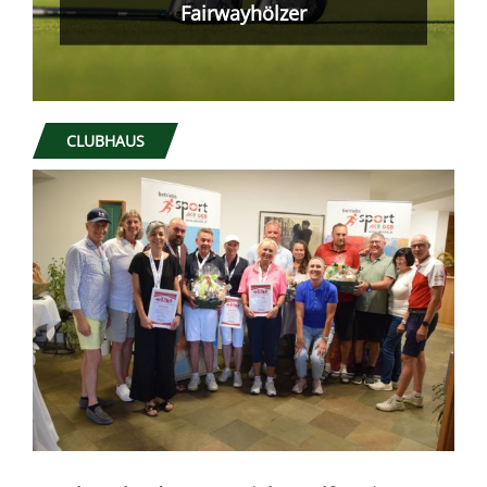
CLUBHAUS