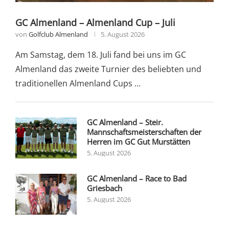
GC Almenland – Almenland Cup – Juli
von
Golfclub Almenland
5. August 2026
Am Samstag, dem 18. Juli fand bei uns im GC
Almenland das zweite Turnier des beliebten und
traditionellen Almenland Cups …
GC Almenland – Steir.
Mannschaftsmeisterschaften der
Herren im GC Gut Murstätten
5. August 2026
GC Almenland – Race to Bad
Griesbach
5. August 2026