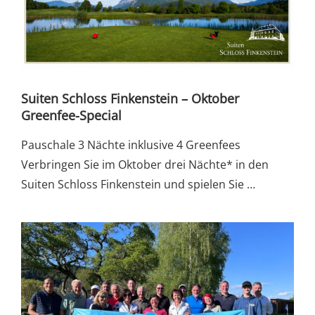
Suiten Schloss Finkenstein – Oktober
Greenfee-Special
Pauschale 3 Nächte inklusive 4 Greenfees
Verbringen Sie im Oktober drei Nächte* in den
Suiten Schloss Finkenstein und spielen Sie …