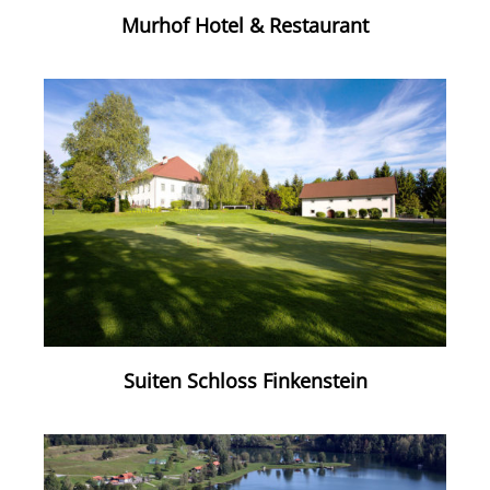
Murhof Hotel & Restaurant
Suiten Schloss Finkenstein