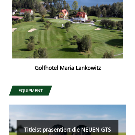
Golfhotel Maria Lankowitz
EQUIPMENT