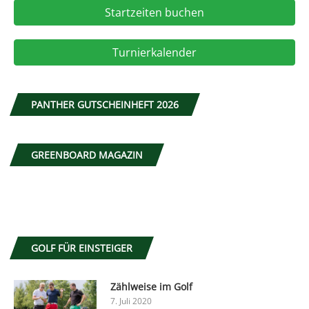
Startzeiten buchen
Turnierkalender
PANTHER GUTSCHEINHEFT 2026
GREENBOARD MAGAZIN
GOLF FÜR EINSTEIGER
Zählweise im Golf
7. Juli 2020