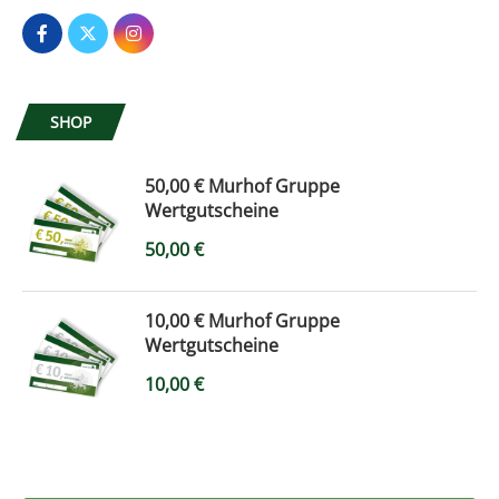
SHOP
50,00 € Murhof Gruppe
Wertgutscheine
50,00
€
10,00 € Murhof Gruppe
Wertgutscheine
10,00
€