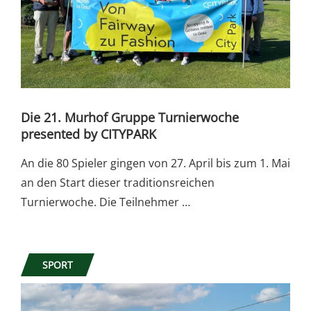
Die 21. Murhof Gruppe Turnierwoche
presented by CITYPARK
An die 80 Spieler gingen von 27. April bis zum 1. Mai
an den Start dieser traditionsreichen
Turnierwoche. Die Teilnehmer …
SPORT