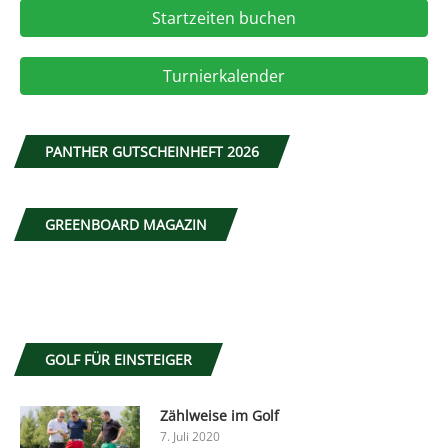
Startzeiten buchen
Turnierkalender
PANTHER GUTSCHEINHEFT 2026
GREENBOARD MAGAZIN
GOLF FÜR EINSTEIGER
Zählweise im Golf
7. Juli 2020