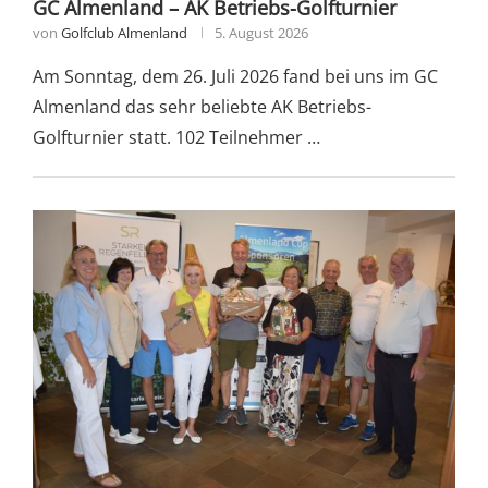
GC Almenland – AK Betriebs-Golfturnier
von
Golfclub Almenland
5. August 2026
Am Sonntag, dem 26. Juli 2026 fand bei uns im GC
Almenland das sehr beliebte AK Betriebs-
Golfturnier statt. 102 Teilnehmer …