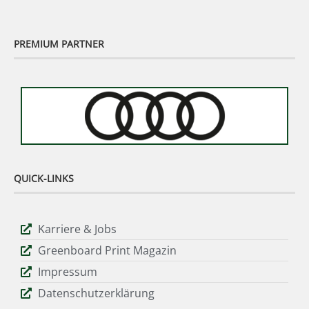
PREMIUM PARTNER
QUICK-LINKS
Karriere & Jobs
Greenboard Print Magazin
Impressum
Datenschutzerklärung