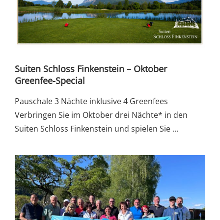
Suiten Schloss Finkenstein – Oktober
Greenfee-Special
Pauschale 3 Nächte inklusive 4 Greenfees
Verbringen Sie im Oktober drei Nächte* in den
Suiten Schloss Finkenstein und spielen Sie …