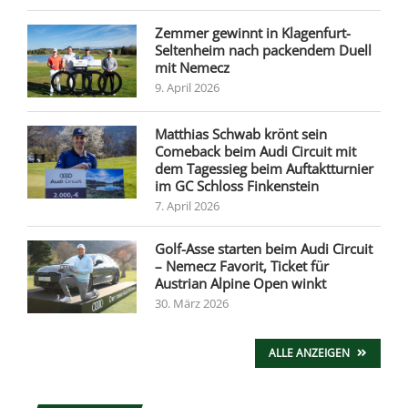
Zemmer gewinnt in Klagenfurt-
Seltenheim nach packendem Duell
mit Nemecz
9. April 2026
Matthias Schwab krönt sein
Comeback beim Audi Circuit mit
dem Tagessieg beim Auftaktturnier
im GC Schloss Finkenstein
7. April 2026
Golf-Asse starten beim Audi Circuit
– Nemecz Favorit, Ticket für
Austrian Alpine Open winkt
30. März 2026
ALLE ANZEIGEN