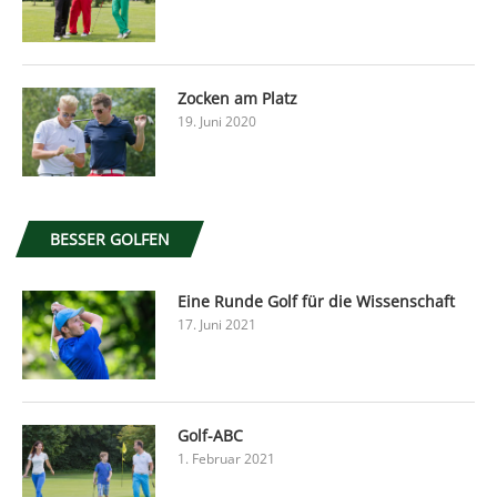
Zocken am Platz
19. Juni 2020
BESSER GOLFEN
Eine Runde Golf für die Wissenschaft
17. Juni 2021
Golf-ABC
1. Februar 2021