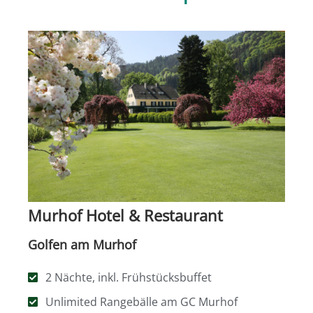
Murhof Hotel & Restaurant
Golfen am Murhof
2 Nächte, inkl. Frühstücksbuffet
Unlimited Rangebälle am GC Murhof