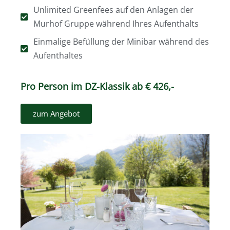
Unlimited Greenfees auf den Anlagen der
Murhof Gruppe während Ihres Aufenthalts
Einmalige Befüllung der Minibar während des
Aufenthaltes
Pro Person im DZ-Klassik ab € 426,-
zum Angebot