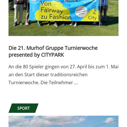
Die 21. Murhof Gruppe Turnierwoche
presented by CITYPARK
An die 80 Spieler gingen von 27. April bis zum 1. Mai
an den Start dieser traditionsreichen
Turnierwoche. Die Teilnehmer …
SPORT