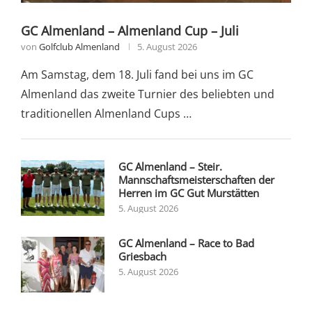
GC Almenland – Almenland Cup – Juli
von
Golfclub Almenland
5. August 2026
Am Samstag, dem 18. Juli fand bei uns im GC
Almenland das zweite Turnier des beliebten und
traditionellen Almenland Cups …
GC Almenland – Steir.
Mannschaftsmeisterschaften der
Herren im GC Gut Murstätten
5. August 2026
GC Almenland – Race to Bad
Griesbach
5. August 2026