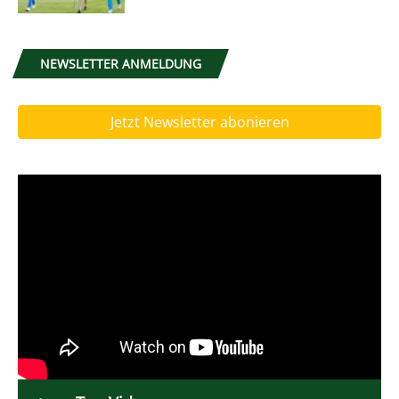
NEWSLETTER ANMELDUNG
Jetzt Newsletter abonieren