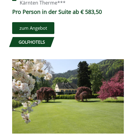
Kärnten Therme***
Pro Person in der Suite ab € 583,50
zum Angebot
GOLFHOTELS