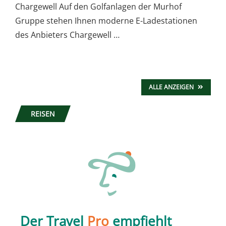
Chargewell Auf den Golfanlagen der Murhof
Gruppe stehen Ihnen moderne E-Ladestationen
des Anbieters Chargewell …
ALLE ANZEIGEN
REISEN
Der Travel
Pro
empfiehlt