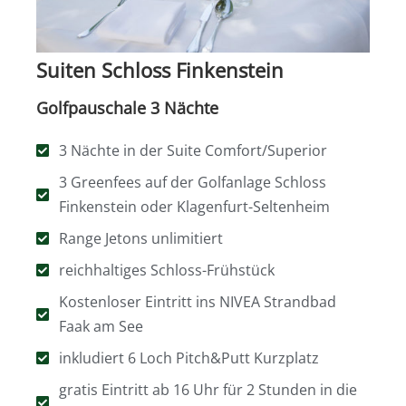
Suiten Schloss Finkenstein
Golfpauschale 3 Nächte
3 Nächte in der Suite Comfort/Superior
3 Greenfees auf der Golfanlage Schloss
Finkenstein oder Klagenfurt-Seltenheim
Range Jetons unlimitiert
reichhaltiges Schloss-Frühstück
Kostenloser Eintritt ins NIVEA Strandbad
Faak am See
inkludiert 6 Loch Pitch&Putt Kurzplatz
gratis Eintritt ab 16 Uhr für 2 Stunden in die