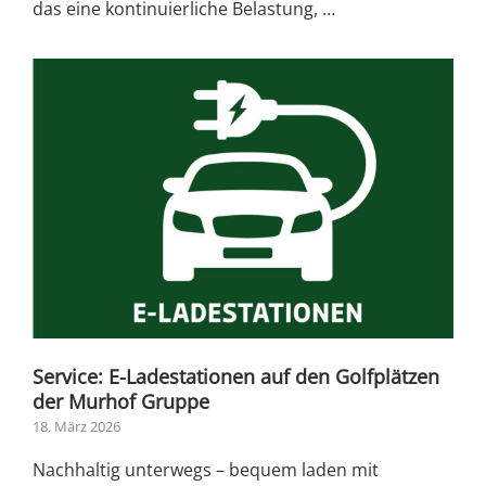
das eine kontinuierliche Belastung, …
Service: E-Ladestationen auf den Golfplätzen
der Murhof Gruppe
18. März 2026
Nachhaltig unterwegs – bequem laden mit