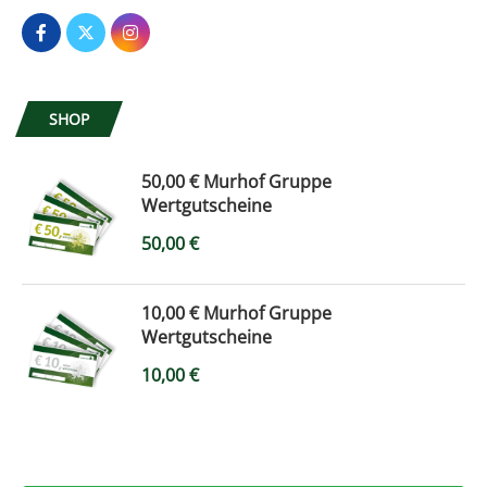
SHOP
50,00 € Murhof Gruppe
Wertgutscheine
50,00
€
10,00 € Murhof Gruppe
Wertgutscheine
10,00
€