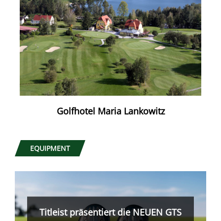
Golfhotel Maria Lankowitz
EQUIPMENT