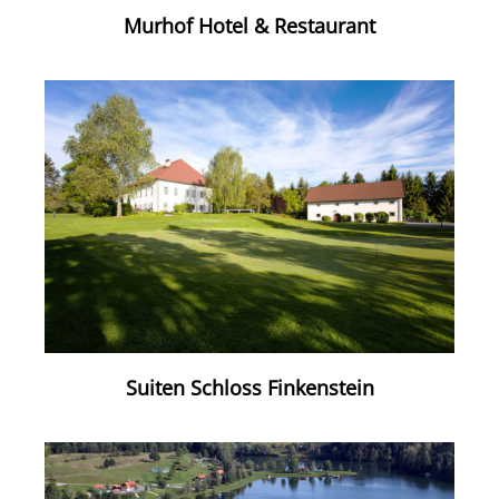
Murhof Hotel & Restaurant
Suiten Schloss Finkenstein