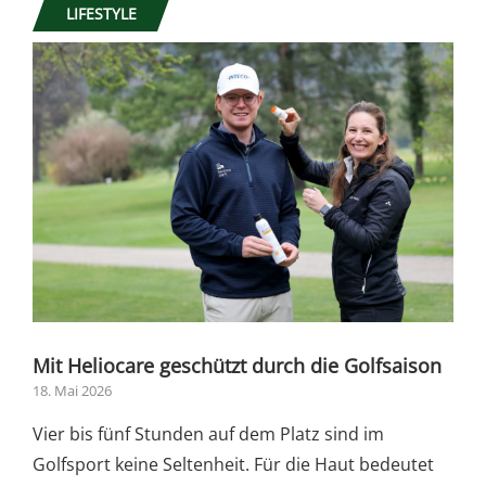
LIFESTYLE
Mit Heliocare geschützt durch die Golfsaison
18. Mai 2026
Vier bis fünf Stunden auf dem Platz sind im
Golfsport keine Seltenheit. Für die Haut bedeutet