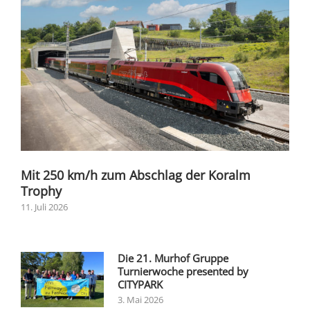
Mit 250 km/h zum Abschlag der Koralm
Trophy
11. Juli 2026
Die 21. Murhof Gruppe
Turnierwoche presented by
CITYPARK
3. Mai 2026