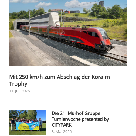
Mit 250 km/h zum Abschlag der Koralm
Trophy
11. Juli 2026
Die 21. Murhof Gruppe
Turnierwoche presented by
CITYPARK
3. Mai 2026