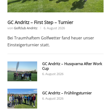
GC Andritz – First Step – Turnier
von
Golfclub Andritz
6. August 2026
Bei Traumhaftem Golfwetter fand heuer unser
Einsteigerturnier statt.
GC Andritz – Husqvarna After Work
Cup
6. August 2026
GC Andritz – Frühlingsturnier
6. August 2026