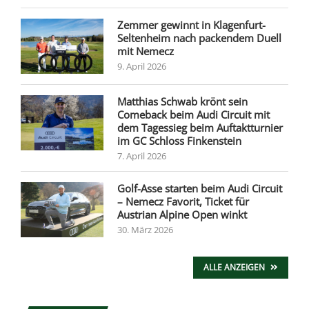
Zemmer gewinnt in Klagenfurt-
Seltenheim nach packendem Duell
mit Nemecz
9. April 2026
Matthias Schwab krönt sein
Comeback beim Audi Circuit mit
dem Tagessieg beim Auftaktturnier
im GC Schloss Finkenstein
7. April 2026
Golf-Asse starten beim Audi Circuit
– Nemecz Favorit, Ticket für
Austrian Alpine Open winkt
30. März 2026
ALLE ANZEIGEN