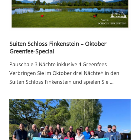
Suiten Schloss Finkenstein – Oktober
Greenfee-Special
Pauschale 3 Nächte inklusive 4 Greenfees
Verbringen Sie im Oktober drei Nächte* in den
Suiten Schloss Finkenstein und spielen Sie …