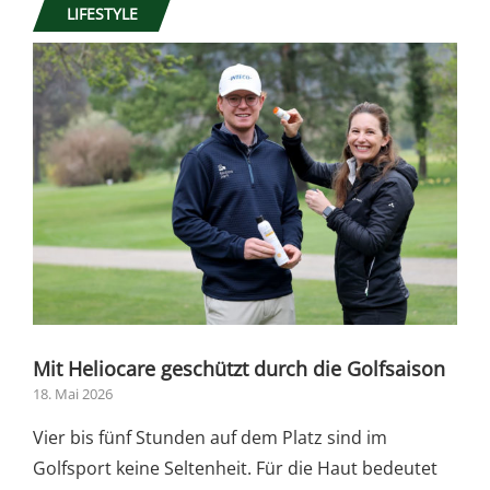
LIFESTYLE
Mit Heliocare geschützt durch die Golfsaison
18. Mai 2026
Vier bis fünf Stunden auf dem Platz sind im
Golfsport keine Seltenheit. Für die Haut bedeutet