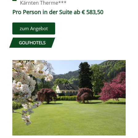
Kärnten Therme***
Pro Person in der Suite ab € 583,50
zum Angebot
GOLFHOTELS