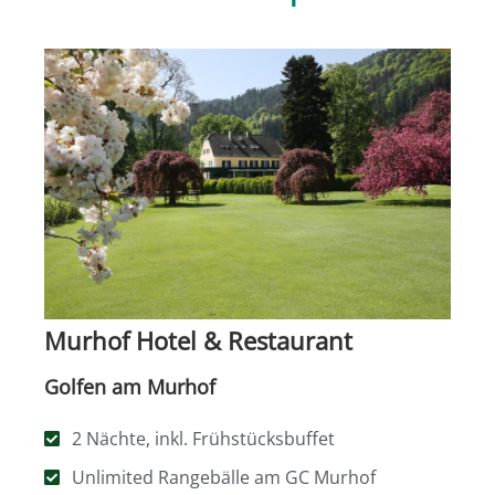
Murhof Hotel & Restaurant
Golfen am Murhof
2 Nächte, inkl. Frühstücksbuffet
Unlimited Rangebälle am GC Murhof