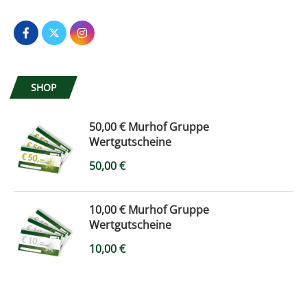
SHOP
50,00 € Murhof Gruppe
Wertgutscheine
50,00
€
10,00 € Murhof Gruppe
Wertgutscheine
10,00
€