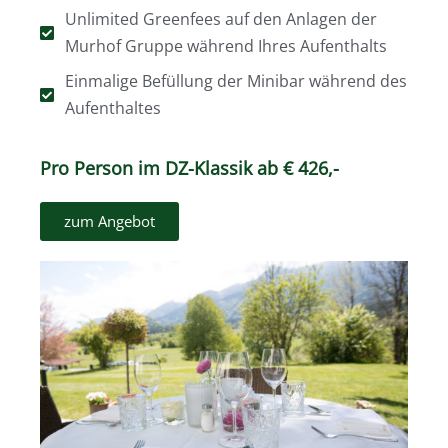
Unlimited Greenfees auf den Anlagen der
Murhof Gruppe während Ihres Aufenthalts
Einmalige Befüllung der Minibar während des
Aufenthaltes
Pro Person im DZ-Klassik ab € 426,-
zum Angebot