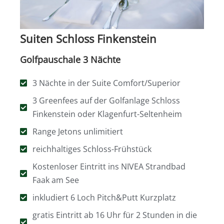
Suiten Schloss Finkenstein
Golfpauschale 3 Nächte
3 Nächte in der Suite Comfort/Superior
3 Greenfees auf der Golfanlage Schloss
Finkenstein oder Klagenfurt-Seltenheim
Range Jetons unlimitiert
reichhaltiges Schloss-Frühstück
Kostenloser Eintritt ins NIVEA Strandbad
Faak am See
inkludiert 6 Loch Pitch&Putt Kurzplatz
gratis Eintritt ab 16 Uhr für 2 Stunden in die