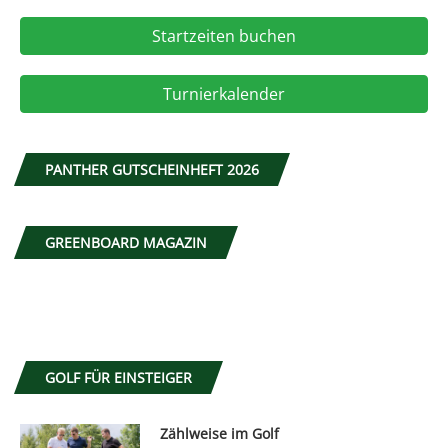
Startzeiten buchen
Turnierkalender
PANTHER GUTSCHEINHEFT 2026
GREENBOARD MAGAZIN
GOLF FÜR EINSTEIGER
Zählweise im Golf