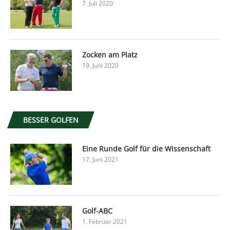
7. Juli 2020
Zocken am Platz
19. Juni 2020
BESSER GOLFEN
Eine Runde Golf für die Wissenschaft
17. Juni 2021
Golf-ABC
1. Februar 2021