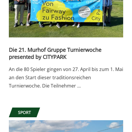
Die 21. Murhof Gruppe Turnierwoche
presented by CITYPARK
An die 80 Spieler gingen von 27. April bis zum 1. Mai
an den Start dieser traditionsreichen
Turnierwoche. Die Teilnehmer …
SPORT