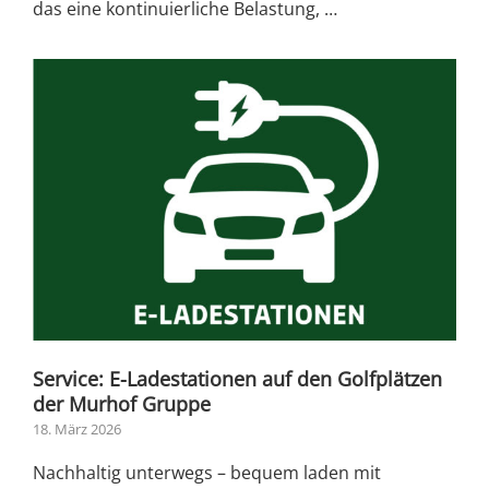
das eine kontinuierliche Belastung, …
Service: E-Ladestationen auf den Golfplätzen
der Murhof Gruppe
18. März 2026
Nachhaltig unterwegs – bequem laden mit