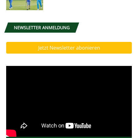
NEWSLETTER ANMELDUNG
Jetzt Newsletter abonieren