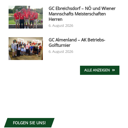
GC Ebreichsdorf – NÖ und Wiener
Mannschafts Meisterschaften
Herren
6. August 2026
GC Almenland – AK Betriebs-
Golfturnier
6. August 2026
ALLE ANZEIGEN
FOLGEN SIE UNS!