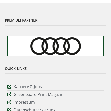
PREMIUM PARTNER
QUICK-LINKS
Karriere & Jobs
Greenboard Print Magazin
Impressum
Datenschutzerklärung