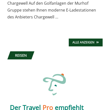
Chargewell Auf den Golfanlagen der Murhof
Gruppe stehen Ihnen moderne E-Ladestationen
des Anbieters Chargewell …
ALLE ANZEIGEN
REISEN
Der Travel
Pro
empfiehlt