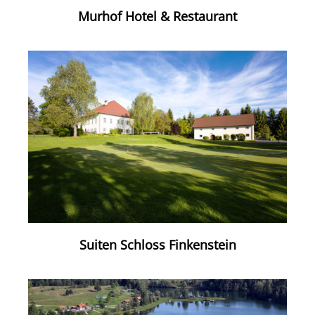
Murhof Hotel & Restaurant
Suiten Schloss Finkenstein