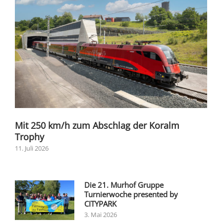
Mit 250 km/h zum Abschlag der Koralm
Trophy
11. Juli 2026
Die 21. Murhof Gruppe
Turnierwoche presented by
CITYPARK
3. Mai 2026