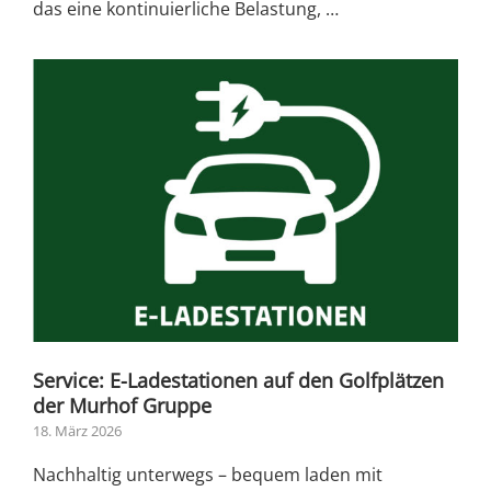
das eine kontinuierliche Belastung, …
Service: E-Ladestationen auf den Golfplätzen
der Murhof Gruppe
18. März 2026
Nachhaltig unterwegs – bequem laden mit