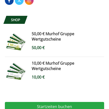
SHOP
50,00 € Murhof Gruppe
Wertgutscheine
50,00
€
10,00 € Murhof Gruppe
Wertgutscheine
10,00
€
Startzeiten buchen