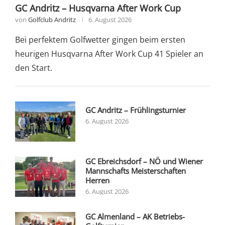
GC Andritz – Husqvarna After Work Cup
von
Golfclub Andritz
6. August 2026
Bei perfektem Golfwetter gingen beim ersten
heurigen Husqvarna After Work Cup 41 Spieler an
den Start.
GC Andritz – Frühlingsturnier
6. August 2026
GC Ebreichsdorf – NÖ und Wiener
Mannschafts Meisterschaften
Herren
6. August 2026
GC Almenland – AK Betriebs-