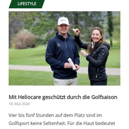
LIFESTYLE
Mit Heliocare geschützt durch die Golfsaison
18. Mai 2026
Vier bis fünf Stunden auf dem Platz sind im
Golfsport keine Seltenheit. Für die Haut bedeutet