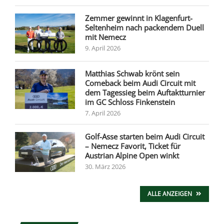
Zemmer gewinnt in Klagenfurt-
Seltenheim nach packendem Duell
mit Nemecz
9. April 2026
Matthias Schwab krönt sein
Comeback beim Audi Circuit mit
dem Tagessieg beim Auftaktturnier
im GC Schloss Finkenstein
7. April 2026
Golf-Asse starten beim Audi Circuit
– Nemecz Favorit, Ticket für
Austrian Alpine Open winkt
30. März 2026
ALLE ANZEIGEN