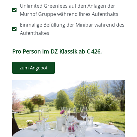
Unlimited Greenfees auf den Anlagen der
Murhof Gruppe während Ihres Aufenthalts
Einmalige Befüllung der Minibar während des
Aufenthaltes
Pro Person im DZ-Klassik ab € 426,-
zum Angebot