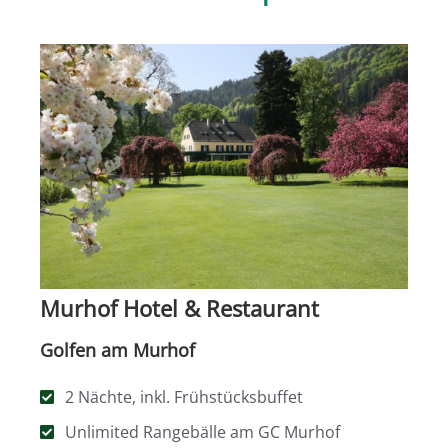
Murhof Hotel & Restaurant
Golfen am Murhof
2 Nächte, inkl. Frühstücksbuffet
Unlimited Rangebälle am GC Murhof