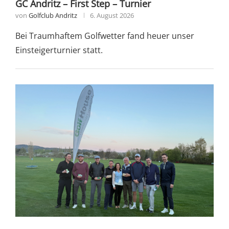
GC Andritz – First Step – Turnier
von
Golfclub Andritz
6. August 2026
Bei Traumhaftem Golfwetter fand heuer unser
Einsteigerturnier statt.