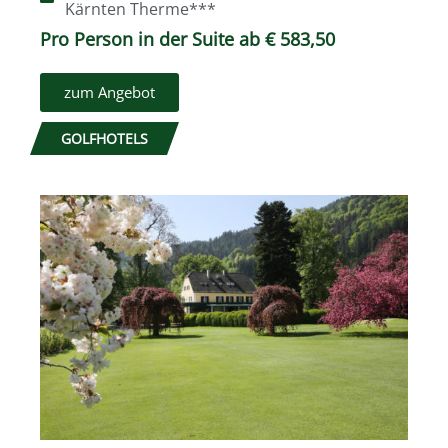
Kärnten Therme***
Pro Person in der Suite ab € 583,50
zum Angebot
GOLFHOTELS