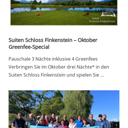
Suiten Schloss Finkenstein – Oktober
Greenfee-Special
Pauschale 3 Nächte inklusive 4 Greenfees
Verbringen Sie im Oktober drei Nächte* in den
Suiten Schloss Finkenstein und spielen Sie …