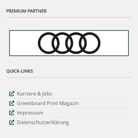
PREMIUM PARTNER
QUICK-LINKS
Karriere & Jobs
Greenboard Print Magazin
Impressum
Datenschutzerklärung