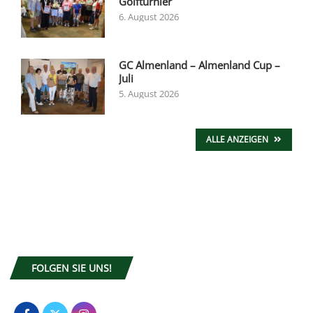
Golfturnier
6. August 2026
GC Almenland – Almenland Cup –
Juli
5. August 2026
ALLE ANZEIGEN
FOLGEN SIE UNS!