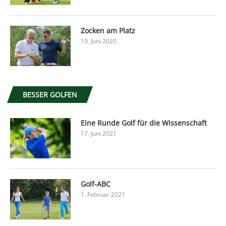
Zocken am Platz
19. Juni 2020
BESSER GOLFEN
Eine Runde Golf für die Wissenschaft
17. Juni 2021
Golf-ABC
1. Februar 2021