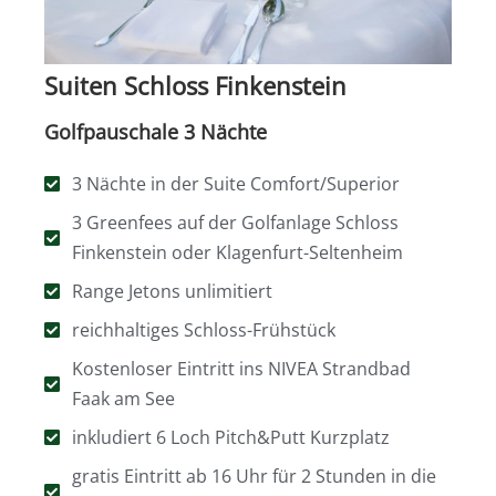
Suiten Schloss Finkenstein
Golfpauschale 3 Nächte
3 Nächte in der Suite Comfort/Superior
3 Greenfees auf der Golfanlage Schloss
Finkenstein oder Klagenfurt-Seltenheim
Range Jetons unlimitiert
reichhaltiges Schloss-Frühstück
Kostenloser Eintritt ins NIVEA Strandbad
Faak am See
inkludiert 6 Loch Pitch&Putt Kurzplatz
gratis Eintritt ab 16 Uhr für 2 Stunden in die