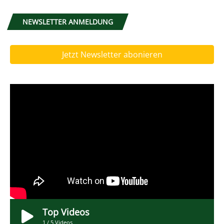
NEWSLETTER ANMELDUNG
Jetzt Newsletter abonieren
Top Videos
1
/
5
Videos