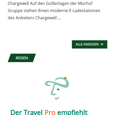
Chargewell Auf den Golfanlagen der Murhof
Gruppe stehen Ihnen moderne E-Ladestationen
des Anbieters Chargewell …
ALLE ANZEIGEN
REISEN
Der Travel
Pro
empfiehlt