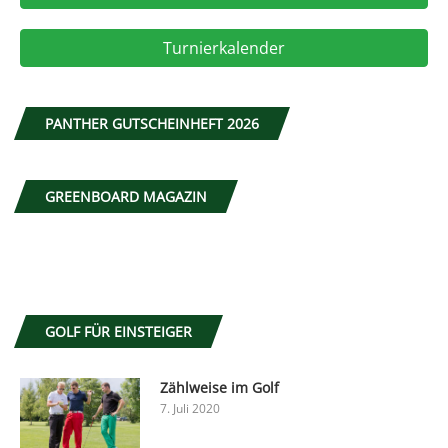
Turnierkalender
PANTHER GUTSCHEINHEFT 2026
GREENBOARD MAGAZIN
GOLF FÜR EINSTEIGER
Zählweise im Golf
7. Juli 2020