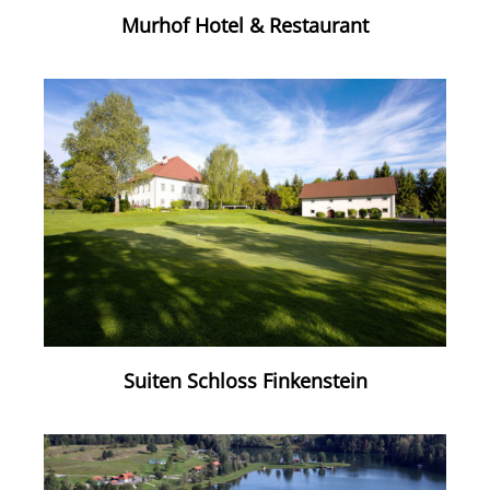
Murhof Hotel & Restaurant
Suiten Schloss Finkenstein