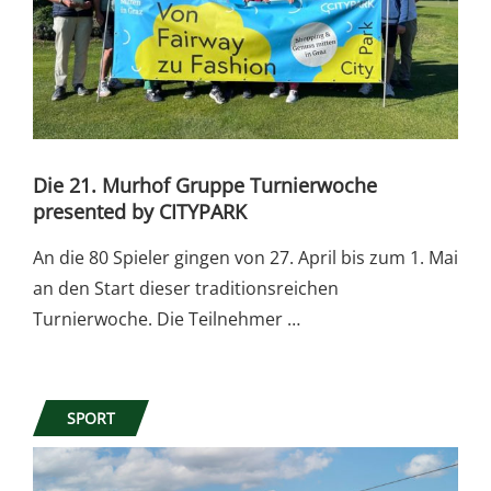
Die 21. Murhof Gruppe Turnierwoche
presented by CITYPARK
An die 80 Spieler gingen von 27. April bis zum 1. Mai
an den Start dieser traditionsreichen
Turnierwoche. Die Teilnehmer …
SPORT