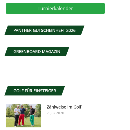
Turnierkalender
PANTHER GUTSCHEINHEFT 2026
GREENBOARD MAGAZIN
GOLF FÜR EINSTEIGER
Zählweise im Golf
7. Juli 2020