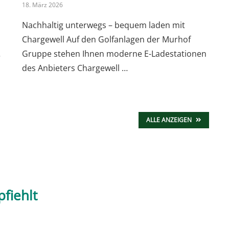
18. März 2026
Nachhaltig unterwegs – bequem laden mit
Chargewell Auf den Golfanlagen der Murhof
…
Gruppe stehen Ihnen moderne E-Ladestationen
des Anbieters Chargewell …
ALLE ANZEIGEN
fiehlt