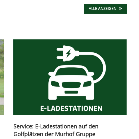
ALLE ANZEIGEN
Service: E-Ladestationen auf den
Golfplätzen der Murhof Gruppe