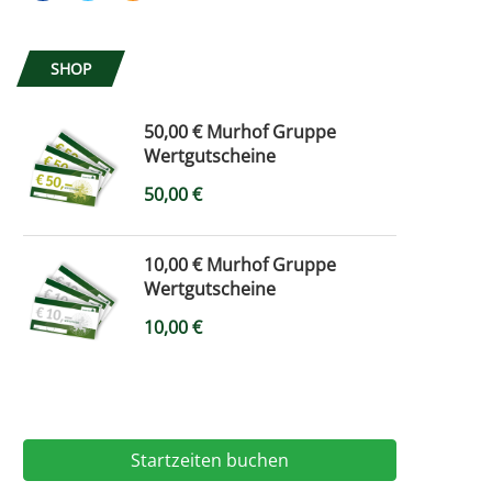
SHOP
50,00 € Murhof Gruppe
Wertgutscheine
50,00
€
10,00 € Murhof Gruppe
Wertgutscheine
10,00
€
Startzeiten buchen