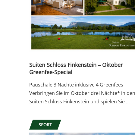
Suiten Schloss Finkenstein – Oktober
Greenfee-Special
Pauschale 3 Nächte inklusive 4 Greenfees
Verbringen Sie im Oktober drei Nächte* in de
Suiten Schloss Finkenstein und spielen Sie …
SPORT