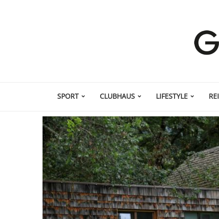
SPORT
CLUBHAUS
LIFESTYLE
RE