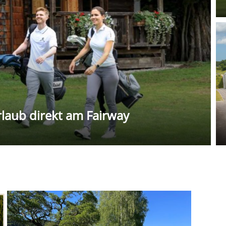
rlaub direkt am Fairway