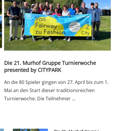
Die 21. Murhof Gruppe Turnierwoche
presented by CITYPARK
An die 80 Spieler gingen von 27. April bis zum 1.
n
Mai an den Start dieser traditionsreichen
Turnierwoche. Die Teilnehmer …