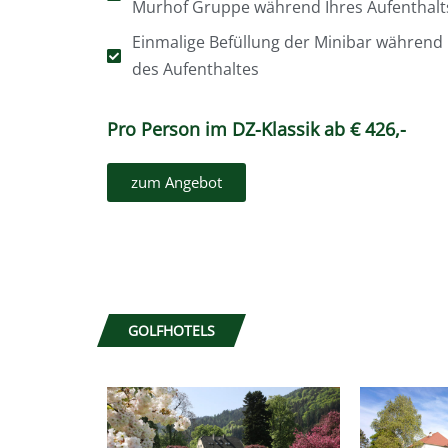
Murhof Gruppe während Ihres Aufenthalt
Einmalige Befüllung der Minibar während
des Aufenthaltes
Pro Person im DZ-Klassik ab € 426,-
zum Angebot
GOLFHOTELS