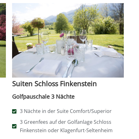
Suiten Schloss Finkenstein
Golfpauschale 3 Nächte
3 Nächte in der Suite Comfort/Superior
3 Greenfees auf der Golfanlage Schloss
Finkenstein oder Klagenfurt-Seltenheim