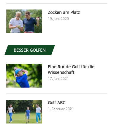
Zocken am Platz
19. Juni 2020
BESSER GOLFEN
Eine Runde Golf für die
Wissenschaft
17. Juni 2021
Golf-ABC
1. Februar 2021