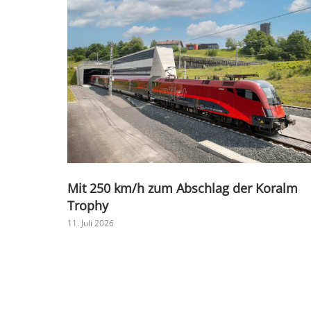
Mit 250 km/h zum Abschlag der Koralm
Trophy
11. Juli 2026