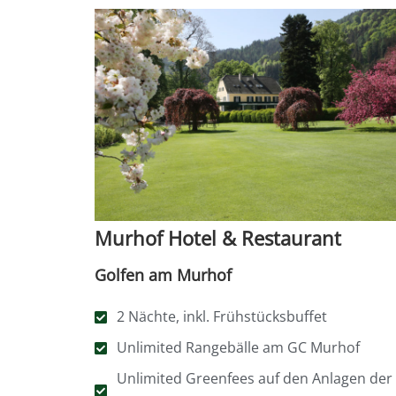
Murhof Hotel & Restaurant
Golfen am Murhof
2 Nächte, inkl. Frühstücksbuffet
Unlimited Rangebälle am GC Murhof
Unlimited Greenfees auf den Anlagen der