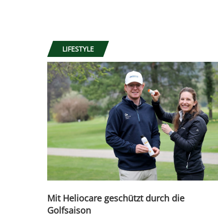
LIFESTYLE
Mit Heliocare geschützt durch die
Golfsaison