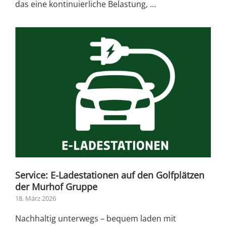
das eine kontinuierliche Belastung, …
Service: E-Ladestationen auf den Golfplätzen
der Murhof Gruppe
18. März 2026
Nachhaltig unterwegs – bequem laden mit