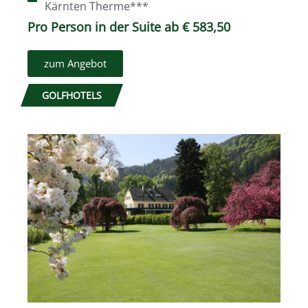
Kärnten Therme***
Pro Person in der Suite ab € 583,50
zum Angebot
GOLFHOTELS