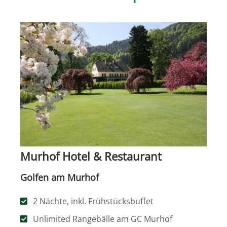
Murhof Hotel & Restaurant
Golfen am Murhof
2 Nächte, inkl. Frühstücksbuffet
Unlimited Rangebälle am GC Murhof