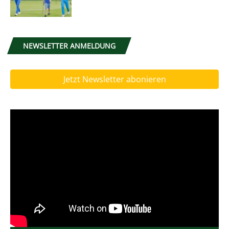
NEWSLETTER ANMELDUNG
Jetzt Newsletter abonieren