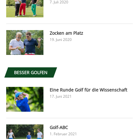
7. Juli 2020
Zocken am Platz
19. Juni 2020
BESSER GOLFEN
Eine Runde Golf für die Wissenschaft
17. Juni 2021
Golf-ABC
1. Februar 2021