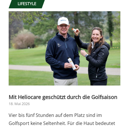
LIFESTYLE
Mit Heliocare geschützt durch die Golfsaison
18. Mai 2026
Vier bis fünf Stunden auf dem Platz sind im
Golfsport keine Seltenheit. Für die Haut bedeutet