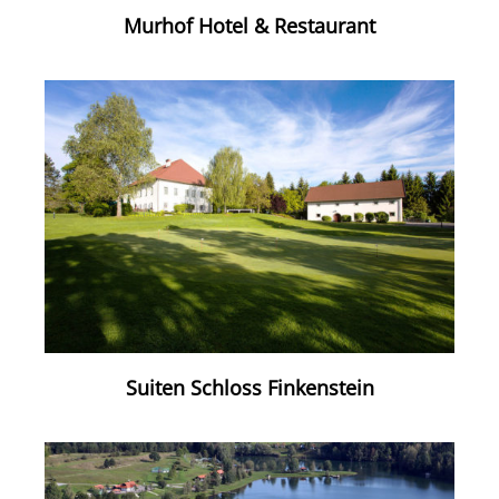
Murhof Hotel & Restaurant
Suiten Schloss Finkenstein