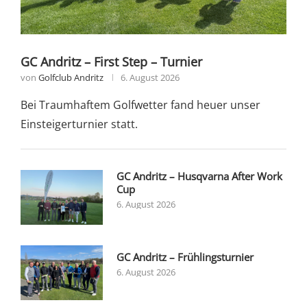
GC Andritz – First Step – Turnier
von
Golfclub Andritz
6. August 2026
Bei Traumhaftem Golfwetter fand heuer unser
Einsteigerturnier statt.
GC Andritz – Husqvarna After Work
Cup
6. August 2026
GC Andritz – Frühlingsturnier
6. August 2026