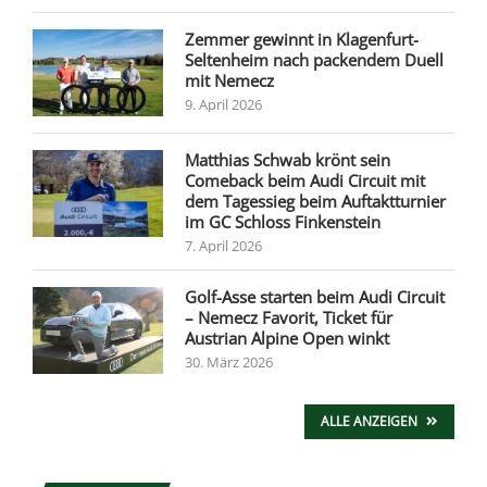
Zemmer gewinnt in Klagenfurt-
Seltenheim nach packendem Duell
mit Nemecz
9. April 2026
Matthias Schwab krönt sein
Comeback beim Audi Circuit mit
dem Tagessieg beim Auftaktturnier
im GC Schloss Finkenstein
7. April 2026
Golf-Asse starten beim Audi Circuit
– Nemecz Favorit, Ticket für
Austrian Alpine Open winkt
30. März 2026
ALLE ANZEIGEN