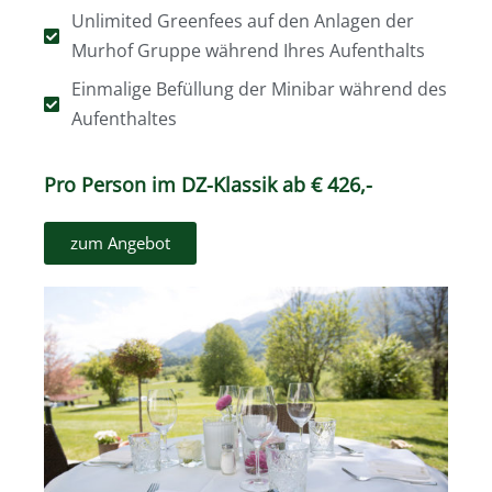
Unlimited Greenfees auf den Anlagen der
Murhof Gruppe während Ihres Aufenthalts
Einmalige Befüllung der Minibar während des
Aufenthaltes
Pro Person im DZ-Klassik ab € 426,-
zum Angebot