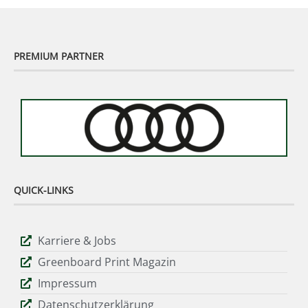
PREMIUM PARTNER
QUICK-LINKS
Karriere & Jobs
Greenboard Print Magazin
Impressum
Datenschutzerklärung