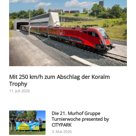
Mit 250 km/h zum Abschlag der Koralm
Trophy
11. Juli 2026
Die 21. Murhof Gruppe
Turnierwoche presented by
CITYPARK
3. Mai 2026