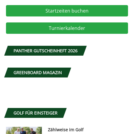
Startzeiten buchen
Turnierkalender
PANTHER GUTSCHEINHEFT 2026
GREENBOARD MAGAZIN
GOLF FÜR EINSTEIGER
Zählweise im Golf