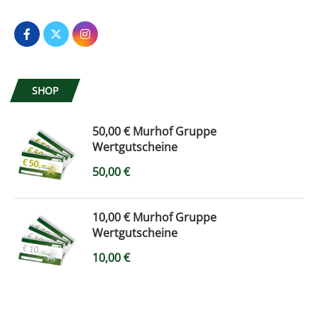
SHOP
50,00 € Murhof Gruppe
Wertgutscheine
50,00
€
10,00 € Murhof Gruppe
Wertgutscheine
10,00
€