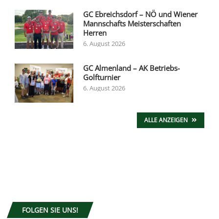
GC Ebreichsdorf – NÖ und Wiener
Mannschafts Meisterschaften
Herren
6. August 2026
GC Almenland – AK Betriebs-
Golfturnier
6. August 2026
ALLE ANZEIGEN
FOLGEN SIE UNS!