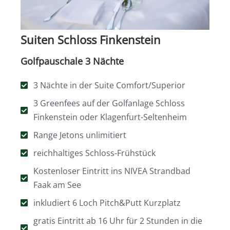
Suiten Schloss Finkenstein
Golfpauschale 3 Nächte
3 Nächte in der Suite Comfort/Superior
3 Greenfees auf der Golfanlage Schloss
Finkenstein oder Klagenfurt-Seltenheim
Range Jetons unlimitiert
reichhaltiges Schloss-Frühstück
Kostenloser Eintritt ins NIVEA Strandbad
Faak am See
inkludiert 6 Loch Pitch&Putt Kurzplatz
gratis Eintritt ab 16 Uhr für 2 Stunden in die