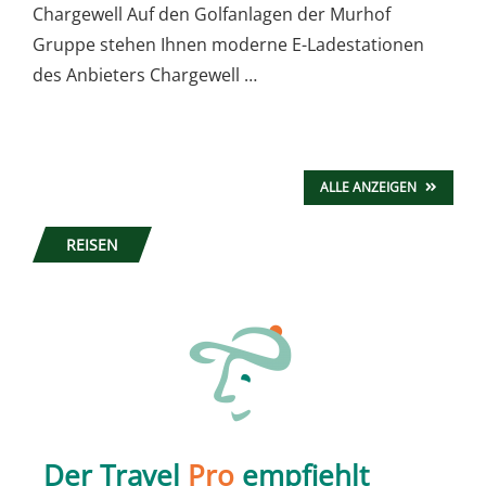
Chargewell Auf den Golfanlagen der Murhof
Gruppe stehen Ihnen moderne E-Ladestationen
des Anbieters Chargewell …
ALLE ANZEIGEN
REISEN
Der Travel
Pro
empfiehlt