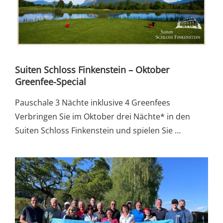
Suiten Schloss Finkenstein – Oktober
Greenfee-Special
Pauschale 3 Nächte inklusive 4 Greenfees
Verbringen Sie im Oktober drei Nächte* in den
Suiten Schloss Finkenstein und spielen Sie …