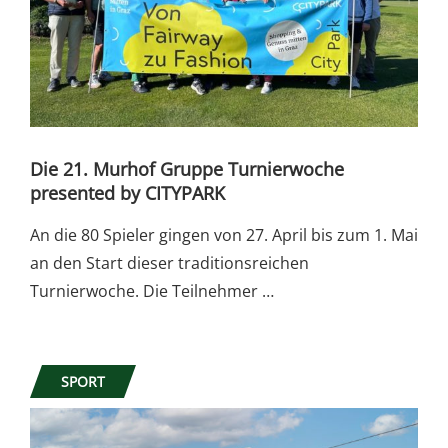
Die 21. Murhof Gruppe Turnierwoche
presented by CITYPARK
An die 80 Spieler gingen von 27. April bis zum 1. Mai
an den Start dieser traditionsreichen
Turnierwoche. Die Teilnehmer …
SPORT