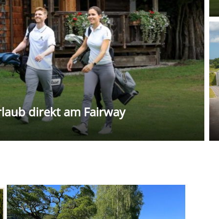
rlaub direkt am Fairway