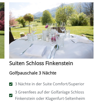
Suiten Schloss Finkenstein
Golfpauschale 3 Nächte
3 Nächte in der Suite Comfort/Superior
3 Greenfees auf der Golfanlage Schloss
Finkenstein oder Klagenfurt-Seltenheim