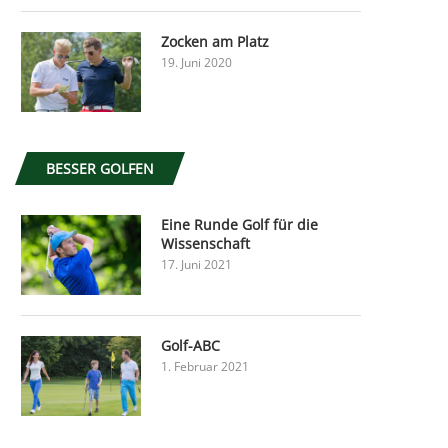
Zocken am Platz
19. Juni 2020
BESSER GOLFEN
Eine Runde Golf für die
Wissenschaft
17. Juni 2021
Golf-ABC
1. Februar 2021