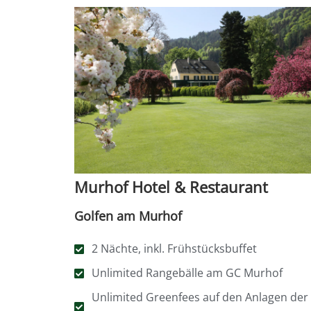
Murhof Hotel & Restaurant
Golfen am Murhof
2 Nächte, inkl. Frühstücksbuffet
Unlimited Rangebälle am GC Murhof
Unlimited Greenfees auf den Anlagen der