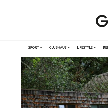
SPORT
CLUBHAUS
LIFESTYLE
RE