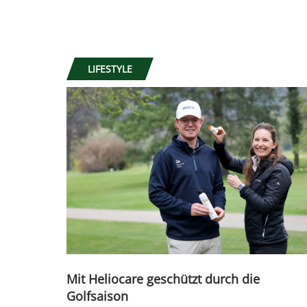
LIFESTYLE
Mit Heliocare geschützt durch die
Golfsaison