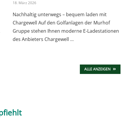
18. März 2026
Nachhaltig unterwegs – bequem laden mit
Chargewell Auf den Golfanlagen der Murhof
…
Gruppe stehen Ihnen moderne E-Ladestationen
des Anbieters Chargewell …
ALLE ANZEIGEN
fiehlt