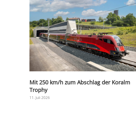
Mit 250 km/h zum Abschlag der Koralm
Trophy
11. Juli 2026