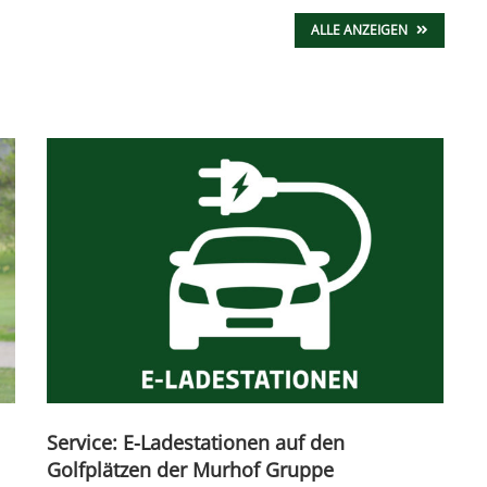
ALLE ANZEIGEN
Service: E-Ladestationen auf den
Golfplätzen der Murhof Gruppe