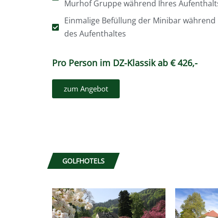
Murhof Gruppe während Ihres Aufenthalt
Einmalige Befüllung der Minibar während
des Aufenthaltes
Pro Person im DZ-Klassik ab € 426,-
zum Angebot
GOLFHOTELS