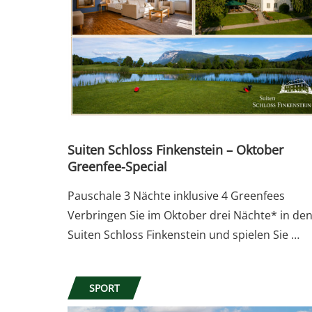
Suiten Schloss Finkenstein – Oktober
Greenfee-Special
Pauschale 3 Nächte inklusive 4 Greenfees
Verbringen Sie im Oktober drei Nächte* in de
Suiten Schloss Finkenstein und spielen Sie …
SPORT