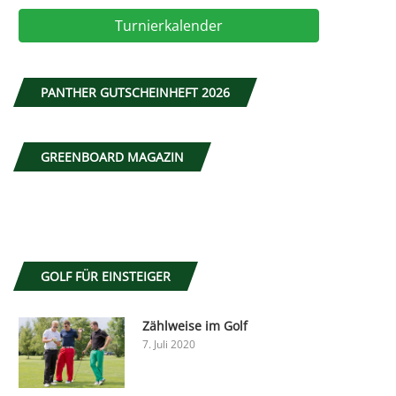
Turnierkalender
PANTHER GUTSCHEINHEFT 2026
GREENBOARD MAGAZIN
GOLF FÜR EINSTEIGER
Zählweise im Golf
7. Juli 2020