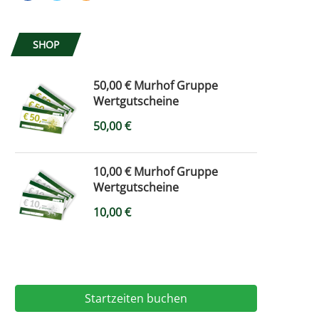
SHOP
50,00 € Murhof Gruppe
Wertgutscheine
50,00
€
10,00 € Murhof Gruppe
Wertgutscheine
10,00
€
Startzeiten buchen