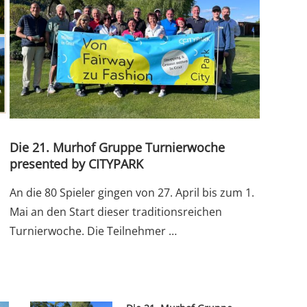
Die 21. Murhof Gruppe Turnierwoche
presented by CITYPARK
An die 80 Spieler gingen von 27. April bis zum 1.
n
Mai an den Start dieser traditionsreichen
Turnierwoche. Die Teilnehmer …