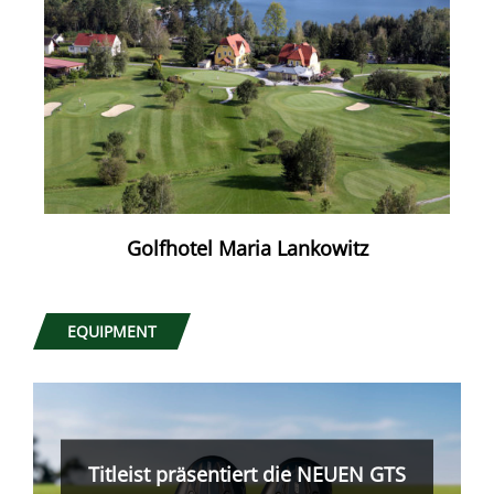
Golfhotel Maria Lankowitz
EQUIPMENT