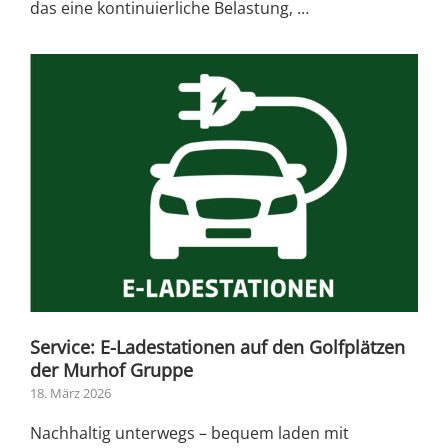
das eine kontinuierliche Belastung, …
Service: E-Ladestationen auf den Golfplätzen
der Murhof Gruppe
18. März 2026
Nachhaltig unterwegs – bequem laden mit