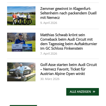
Zemmer gewinnt in Klagenfurt-
Seltenheim nach packendem Duell
mit Nemecz
9. April 2026
Matthias Schwab krönt sein
Comeback beim Audi Circuit mit
dem Tagessieg beim Auftaktturnier
im GC Schloss Finkenstein
7. April 2026
Golf-Asse starten beim Audi Circuit
– Nemecz Favorit, Ticket für
Austrian Alpine Open winkt
30. März 2026
ALLE ANZEIGEN