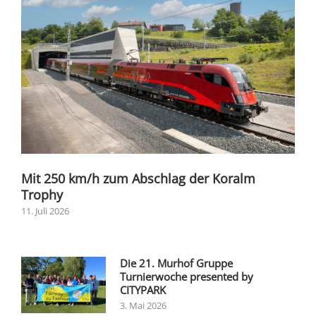
Mit 250 km/h zum Abschlag der Koralm
Trophy
11. Juli 2026
Die 21. Murhof Gruppe
Turnierwoche presented by
CITYPARK
3. Mai 2026