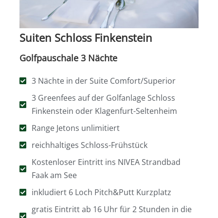
Suiten Schloss Finkenstein
Golfpauschale 3 Nächte
3 Nächte in der Suite Comfort/Superior
3 Greenfees auf der Golfanlage Schloss
Finkenstein oder Klagenfurt-Seltenheim
Range Jetons unlimitiert
reichhaltiges Schloss-Frühstück
Kostenloser Eintritt ins NIVEA Strandbad
Faak am See
inkludiert 6 Loch Pitch&Putt Kurzplatz
gratis Eintritt ab 16 Uhr für 2 Stunden in die