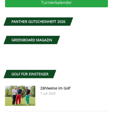
Turnierkalender
PANTHER GUTSCHEINHEFT 2026
GREENBOARD MAGAZIN
GOLF FÜR EINSTEIGER
Zählweise im Golf
7. Juli 2020