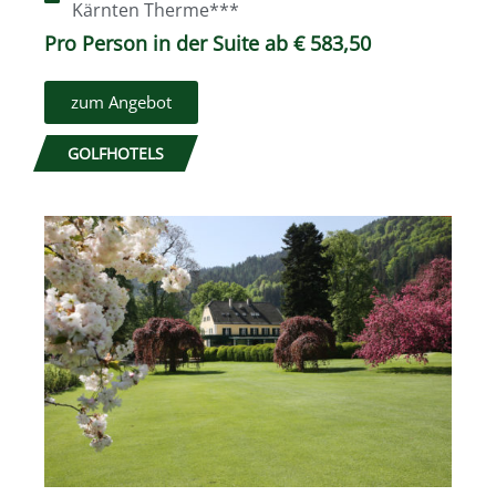
Kärnten Therme***
Pro Person in der Suite ab € 583,50
zum Angebot
GOLFHOTELS