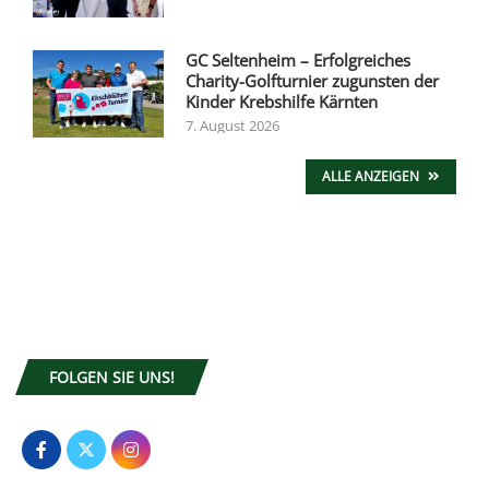
GC Seltenheim – Erfolgreiches
Charity-Golfturnier zugunsten der
Kinder Krebshilfe Kärnten
7. August 2026
ALLE ANZEIGEN
FOLGEN SIE UNS!