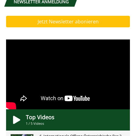
NEWSLETTER ANMELDUNG
Jetzt Newsletter abonieren
Top Videos
1
/
5
Videos
6. Internationale Offene Österreichische Par 3