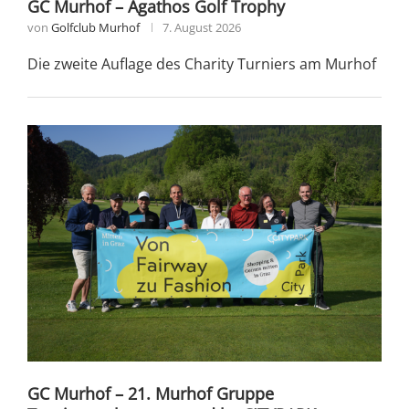
GC Murhof – Agathos Golf Trophy
von
Golfclub Murhof
7. August 2026
Die zweite Auflage des Charity Turniers am Murhof
GC Murhof – 21. Murhof Gruppe