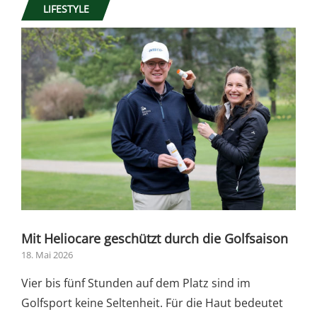
LIFESTYLE
Mit Heliocare geschützt durch die Golfsaison
18. Mai 2026
Vier bis fünf Stunden auf dem Platz sind im
Golfsport keine Seltenheit. Für die Haut bedeutet