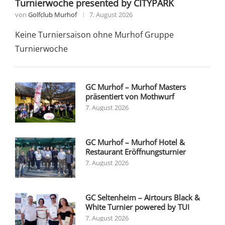
Turnierwoche presented by CITYPARK
von
Golfclub Murhof
7. August 2026
Keine Turniersaison ohne Murhof Gruppe
Turnierwoche
GC Murhof – Murhof Masters
präsentiert von Mothwurf
7. August 2026
GC Murhof – Murhof Hotel &
Restaurant Eröffnungsturnier
7. August 2026
GC Seltenheim – Airtours Black &
White Turnier powered by TUI
7. August 2026