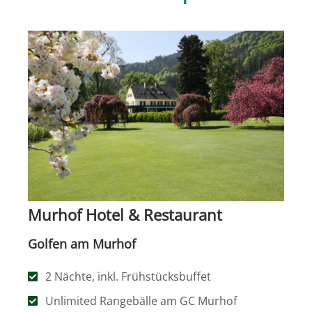
Murhof Hotel & Restaurant
Golfen am Murhof
2 Nächte, inkl. Frühstücksbuffet
Unlimited Rangebälle am GC Murhof