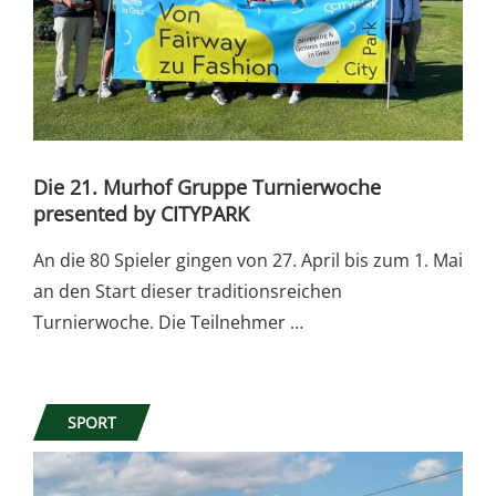
Die 21. Murhof Gruppe Turnierwoche
presented by CITYPARK
An die 80 Spieler gingen von 27. April bis zum 1. Mai
an den Start dieser traditionsreichen
Turnierwoche. Die Teilnehmer …
SPORT