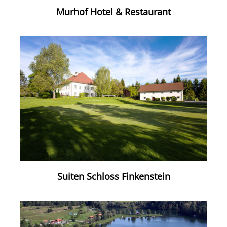
Murhof Hotel & Restaurant
Suiten Schloss Finkenstein