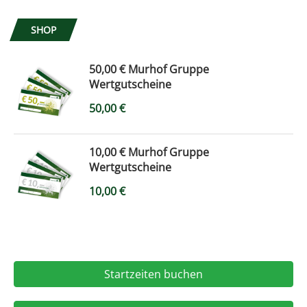
SHOP
50,00 € Murhof Gruppe
Wertgutscheine
50,00
€
10,00 € Murhof Gruppe
Wertgutscheine
10,00
€
Startzeiten buchen