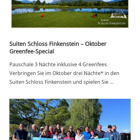
Suiten Schloss Finkenstein – Oktober
Greenfee-Special
Pauschale 3 Nächte inklusive 4 Greenfees
Verbringen Sie im Oktober drei Nächte* in den
Suiten Schloss Finkenstein und spielen Sie …