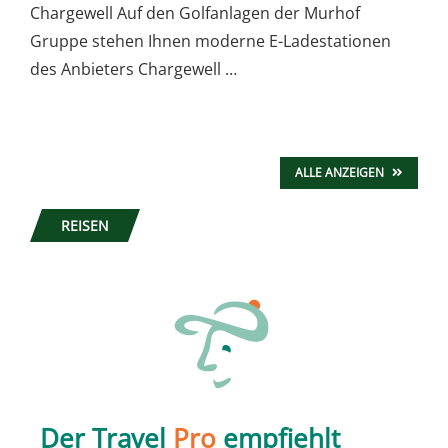
Chargewell Auf den Golfanlagen der Murhof
Gruppe stehen Ihnen moderne E-Ladestationen
des Anbieters Chargewell …
ALLE ANZEIGEN
REISEN
Der Travel
Pro
empfiehlt