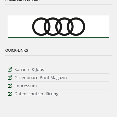
QUICK-LINKS
Karriere & Jobs
Greenboard Print Magazin
Impressum
Datenschutzerklärung