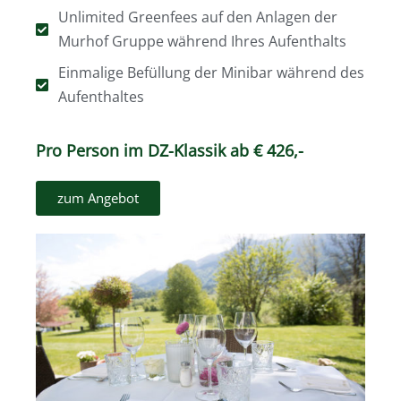
Unlimited Greenfees auf den Anlagen der
Murhof Gruppe während Ihres Aufenthalts
Einmalige Befüllung der Minibar während des
Aufenthaltes
Pro Person im DZ-Klassik ab € 426,-
zum Angebot