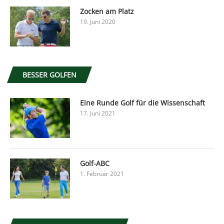
Zocken am Platz
19. Juni 2020
BESSER GOLFEN
Eine Runde Golf für die Wissenschaft
17. Juni 2021
Golf-ABC
1. Februar 2021